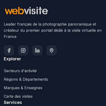
Leader français de la photographie panoramique et
créateur du premier portail dédié à la visite virtuelle en
France
Explorer
Secteurs d'activité
Régions & Départements
Marques & Enseignes
Carte des visites
Services