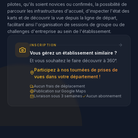
pilotes, qu'ils soient novices ou confirmés, la possibilité de
parcourir les infrastructures d'accueil, d'inspecter l'état des
karts et de découvrir la vue depuis la ligne de départ,
facilitant ainsi l'organisation de sessions de groupe ou de
challenges d'entreprise au sein de l'établissement.
INSCRIPTION
Vous gérez un établissement similaire ?
Et vous souhaitez le faire découvrir à 360°.
Participez à nos tournées de prises de
vues dans votre département !
Aucun frais de déplacement
Publication sur Google Maps
Livraison sous 3 semaines
Aucun abonnement