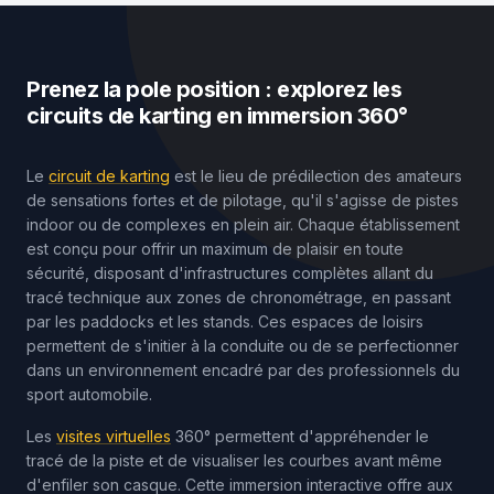
Prenez la pole position : explorez les
circuits de karting en immersion 360°
Le
circuit de karting
est le lieu de prédilection des amateurs
de sensations fortes et de pilotage, qu'il s'agisse de pistes
indoor ou de complexes en plein air. Chaque établissement
est conçu pour offrir un maximum de plaisir en toute
sécurité, disposant d'infrastructures complètes allant du
tracé technique aux zones de chronométrage, en passant
par les paddocks et les stands. Ces espaces de loisirs
permettent de s'initier à la conduite ou de se perfectionner
dans un environnement encadré par des professionnels du
sport automobile.
Les
visites virtuelles
360° permettent d'appréhender le
tracé de la piste et de visualiser les courbes avant même
d'enfiler son casque. Cette immersion interactive offre aux