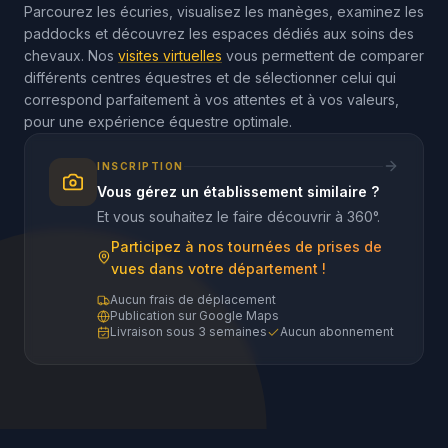
Parcourez les écuries, visualisez les manèges, examinez les
paddocks et découvrez les espaces dédiés aux soins des
chevaux. Nos
visites virtuelles
vous permettent de comparer
différents centres équestres et de sélectionner celui qui
correspond parfaitement à vos attentes et à vos valeurs,
pour une expérience équestre optimale.
INSCRIPTION
Vous gérez un établissement similaire ?
Et vous souhaitez le faire découvrir à 360°.
Participez à nos tournées de prises de
vues dans votre département !
Aucun frais de déplacement
Publication sur Google Maps
Livraison sous 3 semaines
Aucun abonnement