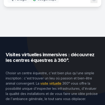
Visites virtuelles immersives : découvrez
les centres équestres à 360°.
Choisir un centre équestre, c'est bien plus qu'une simple
inscription : c'est trouver un lieu où passion et bien-être
animal convergent. La
visite virtuelle
360° vous offre la
possibilité unique d'inspecter les infrastructures, d'évaluer
la qualité des installations et de vous faire une idée précise
de l'ambiance générale, le tout sans vous déplacer.