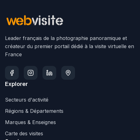
Leader français de la photographie panoramique et
créateur du premier portail dédié à la visite virtuelle en
France
Explorer
Secteurs d'activité
Régions & Départements
Marques & Enseignes
Carte des visites