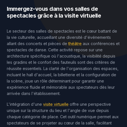
Immergez-vous dans vos salles de
spectacles grâce à la visite virtuelle
Le secteur des salles de spectacles est le cœur battant de
la vie culturelle, accueillant une diversité d'événements
allant des concerts et pièces de
théâtre
aux conférences et
spectacles de danse. Cette activité repose sur une
architecture spécifique où l'acoustique, la visibilité depuis
les gradins et le confort des fauteuils sont des critères de
réussite essentiels. La clarté de l'organisation des espaces,
incluant le hall d'accueil, la billetterie et la configuration de
la scène, joue un rôle déterminant pour garantir une
expérience fluide et mémorable aux spectateurs dès leur
arrivée dans l'établissement.
L'intégration d'une
visite virtuelle
offre une perspective
unique sur la structure du lieu et l'angle de vue depuis
chaque catégorie de place. Cet outil numérique permet aux
spectateurs de se projeter au cœur de la salle, facilitant