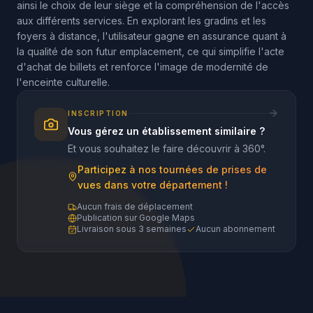
ainsi le choix de leur siège et la compréhension de l'accès
aux différents services. En explorant les gradins et les
foyers à distance, l'utilisateur gagne en assurance quant à
la qualité de son futur emplacement, ce qui simplifie l'acte
d'achat de billets et renforce l'image de modernité de
l'enceinte culturelle.
INSCRIPTION
Vous gérez un établissement similaire ?
Et vous souhaitez le faire découvrir à 360°.
Participez à nos tournées de prises de
vues dans votre département !
Aucun frais de déplacement
Publication sur Google Maps
Livraison sous 3 semaines
Aucun abonnement