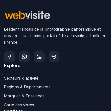
Leader français de la photographie panoramique et
créateur du premier portail dédié à la visite virtuelle en
France
Explorer
Secteurs d'activité
Régions & Départements
Marques & Enseignes
Carte des visites