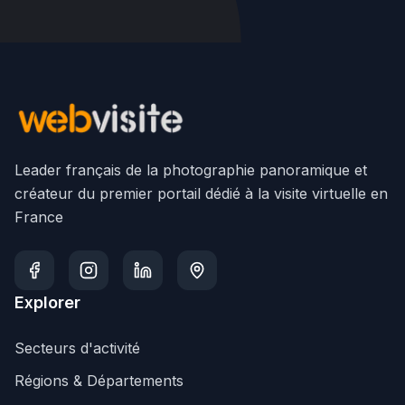
Leader français de la photographie panoramique et
créateur du premier portail dédié à la visite virtuelle en
France
Explorer
Secteurs d'activité
Régions & Départements