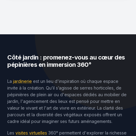
Côté jardin : promenez-vous au cœur des
pépinières en immersion 360°
La
jardinerie
est un lieu d'inspiration où chaque espace
invite à la création. Qu’il s’agisse de serres horticoles, de
pépinières de plein air ou d'espaces dédiés au mobilier de
jardin, l'agencement des lieux est pensé pour mettre en
valeur le vivant et l'art de vivre en extérieur. La clarté des
parcours et la diversité des végétaux exposés offrent un
cadre idéal pour imaginer ses futurs aménagements.
Les
visites virtuelles
360° permettent d'explorer la richesse