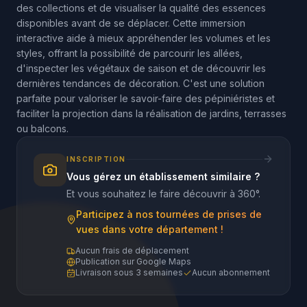
des collections et de visualiser la qualité des essences
disponibles avant de se déplacer. Cette immersion
interactive aide à mieux appréhender les volumes et les
styles, offrant la possibilité de parcourir les allées,
d'inspecter les végétaux de saison et de découvrir les
dernières tendances de décoration. C'est une solution
parfaite pour valoriser le savoir-faire des pépiniéristes et
faciliter la projection dans la réalisation de jardins, terrasses
ou balcons.
INSCRIPTION
Vous gérez un établissement similaire ?
Et vous souhaitez le faire découvrir à 360°.
Participez à nos tournées de prises de
vues dans votre département !
Aucun frais de déplacement
Publication sur Google Maps
Livraison sous 3 semaines
Aucun abonnement