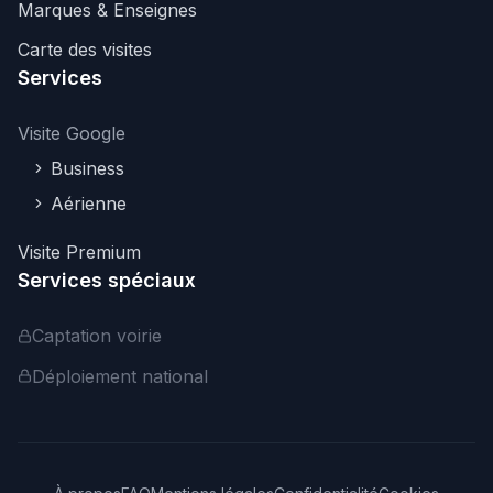
Marques & Enseignes
Carte des visites
Services
Visite Google
Business
Aérienne
Visite Premium
Services spéciaux
Captation voirie
Déploiement national