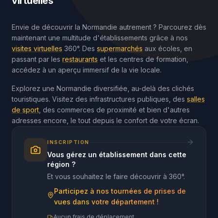
virtuelles
Envie de découvrir la Normandie autrement ? Parcourez dès
maintenant une multitude d'établissements grâce à nos
visites virtuelles
360°. Des
supermarchés
aux écoles, en
passant par les
restaurants
et les centres de formation,
accédez à un aperçu immersif de la vie locale.
Explorez une Normandie diversifiée, au-delà des clichés
touristiques. Visitez des infrastructures publiques, des
salles
de sport
, des commerces de proximité et bien d'autres
adresses encore, le tout depuis le confort de votre écran.
INSCRIPTION
Vous gérez un établissement dans cette
région ?
Et vous souhaitez le faire découvrir à 360°.
Participez à nos tournées de prises de
vues dans votre département !
Aucun frais de déplacement