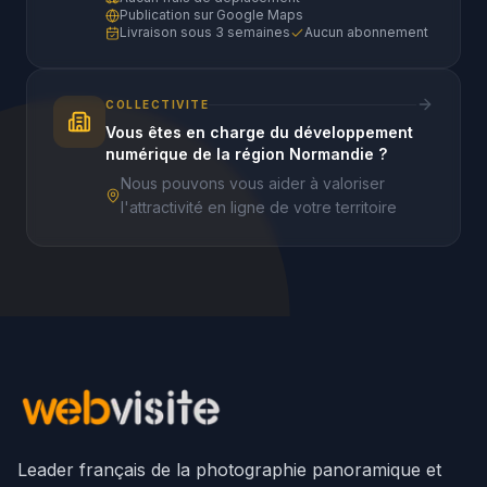
Publication sur Google Maps
Livraison sous 3 semaines
Aucun abonnement
COLLECTIVITE
Vous êtes en charge du développement
numérique de la région Normandie ?
Nous pouvons vous aider à valoriser
l'attractivité en ligne de votre territoire
Leader français de la photographie panoramique et