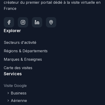
créateur du premier portail dédié à la visite virtuelle en
France
Explorer
Secteurs d'activité
Régions & Départements
Marques & Enseignes
Carte des visites
Services
Visite Google
Business
Aérienne