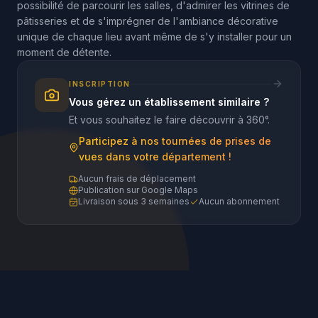
possibilité de parcourir les salles, d'admirer les vitrines de
pâtisseries et de s'imprégner de l'ambiance décorative
unique de chaque lieu avant même de s'y installer pour un
moment de détente.
INSCRIPTION
Vous gérez un établissement similaire ?
Et vous souhaitez le faire découvrir à 360°.
Participez à nos tournées de prises de
vues dans votre département !
Aucun frais de déplacement
Publication sur Google Maps
Livraison sous 3 semaines
Aucun abonnement