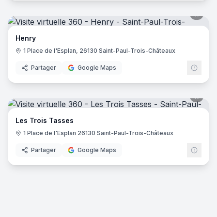
Henry
1 Place de l'Esplan, 26130 Saint-Paul-Trois-Châteaux ‎
Partager
Google Maps
Les Trois Tasses
1 Place de l'Esplan 26130 Saint-Paul-Trois-Châteaux‎
Partager
Google Maps