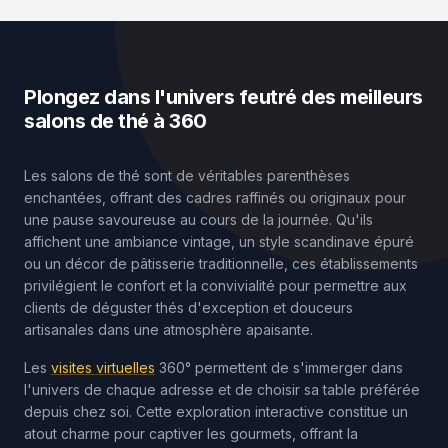
Plongez dans l'univers feutré des meilleurs
salons de thé à 360
Les salons de thé sont de véritables parenthèses
enchantées, offrant des cadres raffinés ou originaux pour
une pause savoureuse au cours de la journée. Qu'ils
affichent une ambiance vintage, un style scandinave épuré
ou un décor de pâtisserie traditionnelle, ces établissements
privilégient le confort et la convivialité pour permettre aux
clients de déguster thés d'exception et douceurs
artisanales dans une atmosphère apaisante.
Les
visites virtuelles
360° permettent de s'immerger dans
l'univers de chaque adresse et de choisir sa table préférée
depuis chez soi. Cette exploration interactive constitue un
atout charme pour captiver les gourmets, offrant la