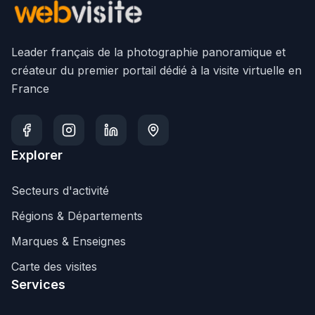
Leader français de la photographie panoramique et
créateur du premier portail dédié à la visite virtuelle en
France
Explorer
Secteurs d'activité
Régions & Départements
Marques & Enseignes
Carte des visites
Services