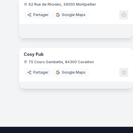
62 Rue de Rhodes, 34000 Montpellier
Partager
Google Maps
9
pa
Cosy Pub
75 Cours Gambetta, 84300 Cavaillon
Partager
Google Maps