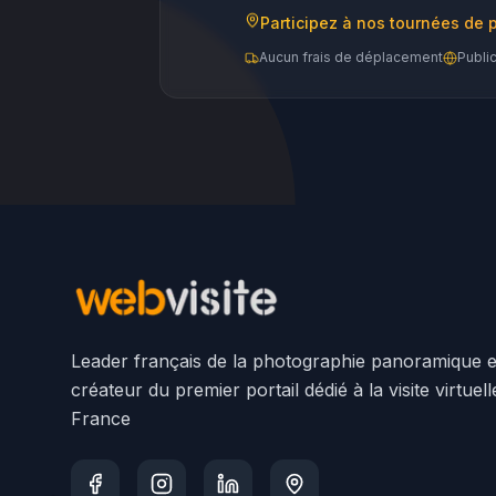
Participez à nos tournées de 
Aucun frais de déplacement
Publi
Leader français de la photographie panoramique e
créateur du premier portail dédié à la visite virtuel
France