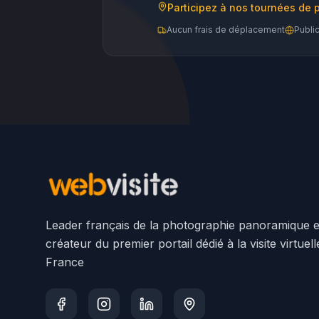
Participez à nos tournées de 
Aucun frais de déplacement
Publi
Leader français de la photographie panoramique e
créateur du premier portail dédié à la visite virtuel
France