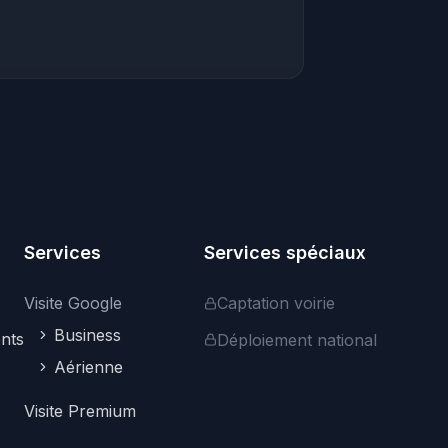
Services
Services spéciaux
Visite Google
Captation voirie
Business
nts
Déploiement national
Aérienne
Visite Premium