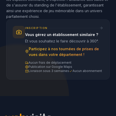
de s'assurer du standing de l'établissement, garantissant
ainsi une expérience de jeu mémorable dans un univers
parfaitement choisi.
INSCRIPTION
Vous gérez un établissement similaire ?
Et vous souhaitez le faire découvrir à 360°.
Participez à nos tournées de prises de
vues dans votre département !
Aucun frais de déplacement
Publication sur Google Maps
Livraison sous 3 semaines
Aucun abonnement