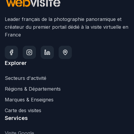
Leader français de la photographie panoramique et
créateur du premier portail dédié à la visite virtuelle en
France
Explorer
Secteurs d'activité
Régions & Départements
Marques & Enseignes
Carte des visites
Services
Visite Google