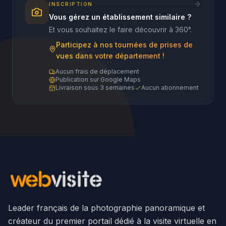
INSCRIPTION
Vous gérez un établissement similaire ?
Et vous souhaitez le faire découvrir à 360°.
Participez à nos tournées de prises de
vues dans votre département !
Aucun frais de déplacement
Publication sur Google Maps
Livraison sous 3 semaines
Aucun abonnement
Leader français de la photographie panoramique et
créateur du premier portail dédié à la visite virtuelle en