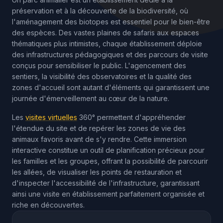
préservation et à la découverte de la biodiversité, où
l'aménagement des biotopes est essentiel pour le bien-être
des espèces. Des vastes plaines de safaris aux espaces
thématiques plus intimistes, chaque établissement déploie
des infrastructures pédagogiques et des parcours de visite
conçus pour sensibiliser le public. L'agencement des
sentiers, la visibilité des observatoires et la qualité des
zones d'accueil sont autant d'éléments qui garantissent une
journée d'émerveillement au cœur de la nature.
Les
visites virtuelles
360° permettent d'appréhender
l'étendue du site et de repérer les zones de vie des
animaux favoris avant de s'y rendre. Cette immersion
interactive constitue un outil de planification précieux pour
les familles et les groupes, offrant la possibilité de parcourir
les allées, de visualiser les points de restauration et
d'inspecter l'accessibilité de l'infrastructure, garantissant
ainsi une visite en établissement parfaitement organisée et
riche en découvertes.