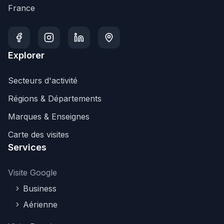
France
Explorer
Secteurs d'activité
Régions & Départements
Marques & Enseignes
Carte des visites
Services
Visite Google
Business
Aérienne