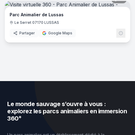
Parc Animalier de Lussas
Le Serret 07170 LUSSAS
Partager
Google Maps
Le monde sauvage s’ouvre à vous :
explorez les parcs animaliers en immersion
360°
Un parc animalier est un établissement dédié à la