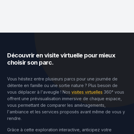
Découvrir en visite virtuelle pour mieux
choisir son parc.
Vous hésitez entre plusieurs parcs pour une journée de
détente en famille ou une sortie nature ? Plus besoin de
vous déplacer à l'aveugle ! Nos
visites virtuelles
360° vous
offrent une prévisualisation immersive de chaque espace,
vous permettant de comparer les aménagements,
l'ambiance et les services proposés avant même de vous y
rendre.
Grâce à cette exploration interactive, anticipez votre