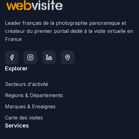
Leader français de la photographie panoramique et
créateur du premier portail dédié à la visite virtuelle en
France
Explorer
Secteurs d'activité
Régions & Départements
Marques & Enseignes
Carte des visites
Services