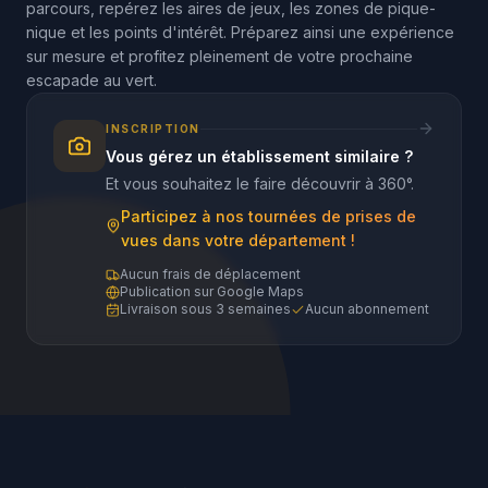
parcours, repérez les aires de jeux, les zones de pique-
nique et les points d'intérêt. Préparez ainsi une expérience
sur mesure et profitez pleinement de votre prochaine
escapade au vert.
INSCRIPTION
Vous gérez un établissement similaire ?
Et vous souhaitez le faire découvrir à 360°.
Participez à nos tournées de prises de
vues dans votre département !
Aucun frais de déplacement
Publication sur Google Maps
Livraison sous 3 semaines
Aucun abonnement