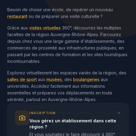
Besoin de choisir une école, de repérer un nouveau
restaurant
ou de préparer une visite culturelle ?
Grâce aux
visites virtuelles
360°, découvrez les multiples
facettes de la région Auvergne-Rhône-Alpes. Parcourez
depuis chez vous une large gamme d'établissements, des
commerces de proximité aux infrastructures publiques, en
passant par les centres de formation et les sites touristiques
incontournables.
Explorez virtuellement les espaces variés de la région, des
salles de sport
aux
musées
, des
boulangeries
aux
universités. Accédez facilement aux informations
essentielles et préparez vos déplacements en toute
sérénité, partout en Auvergne-Rhône-Alpes.
INSCRIPTION
Vous gérez un établissement dans cette
région ?
Et vous souhaitez le faire découvrir à 360°.