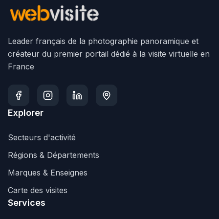
Leader français de la photographie panoramique et
créateur du premier portail dédié à la visite virtuelle en
France
Explorer
Secteurs d'activité
Régions & Départements
Marques & Enseignes
Carte des visites
Services