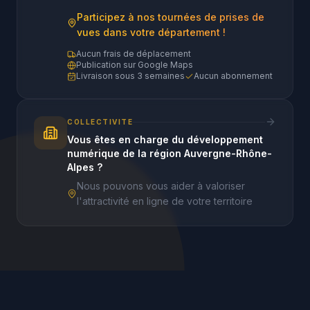
Participez à nos tournées de prises de
vues dans votre département !
Aucun frais de déplacement
Publication sur Google Maps
Livraison sous 3 semaines
Aucun abonnement
COLLECTIVITE
Vous êtes en charge du développement
numérique de la région Auvergne-Rhône-
Alpes ?
Nous pouvons vous aider à valoriser
l'attractivité en ligne de votre territoire