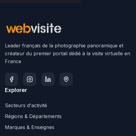
Leader français de la photographie panoramique et
créateur du premier portail dédié à la visite virtuelle en
France
Explorer
Secteurs d'activité
Régions & Départements
Marques & Enseignes