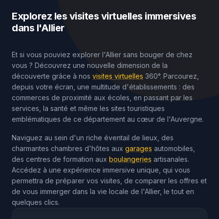
Explorez les visites virtuelles immersives
dans l'Allier
Et si vous pouviez explorer l'Allier sans bouger de chez
vous ? Découvrez une nouvelle dimension de la
découverte grâce à nos
visites virtuelles
360°. Parcourez,
depuis votre écran, une multitude d'établissements : des
commerces de proximité aux écoles, en passant par les
services, la santé et même les sites touristiques
emblématiques de ce département au cœur de l'Auvergne.
Naviguez au sein d'un riche éventail de lieux, des
charmantes chambres d'hôtes aux
garages
automobiles,
des centres de formation aux
boulangeries
artisanales.
Accédez à une expérience immersive unique, qui vous
permettra de préparer vos visites, de comparer les offres et
de vous immerger dans la vie locale de l'Allier, le tout en
quelques clics.