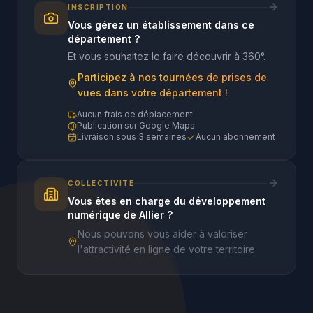
INSCRIPTION
Vous gérez un établissement dans ce
département ?
Et vous souhaitez le faire découvrir à 360°.
Participez à nos tournées de prises de
vues dans votre département !
Aucun frais de déplacement
Publication sur Google Maps
Livraison sous 3 semaines
Aucun abonnement
COLLECTIVITE
Vous êtes en charge du développement
numérique de Allier ?
Nous pouvons vous aider à valoriser
l'attractivité en ligne de votre territoire