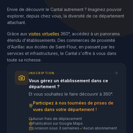
Envie de découvrir le Cantal autrement ? Imaginez pouvoir
explorer, depuis chez vous, la diversité de ce département
attachant.
Grâce aux
visites virtuelles
360°, accédez à un panorama
étendu d'établissements. Des commerces de proximité
d'Aurillac aux écoles de Saint-Flour, en passant par les
services et infrastructures, le Cantal s'offre à vous dans
toute sa richesse.
INSCRIPTION
Vous gérez un établissement dans ce
département ?
Et vous souhaitez le faire découvrir à 360°.
Participez à nos tournées de prises de
vues dans votre département !
Aucun frais de déplacement
Publication sur Google Maps
Livraison sous 3 semaines
Aucun abonnement