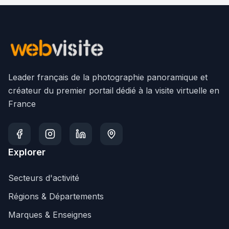
Leader français de la photographie panoramique et
créateur du premier portail dédié à la visite virtuelle en
France
Explorer
Secteurs d'activité
Régions & Départements
Marques & Enseignes