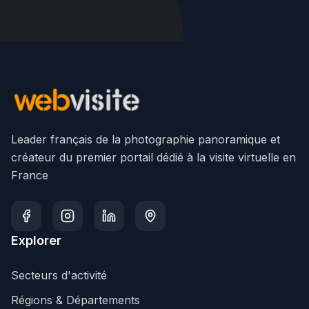
Leader français de la photographie panoramique et
créateur du premier portail dédié à la visite virtuelle en
France
Explorer
Secteurs d'activité
Régions & Départements