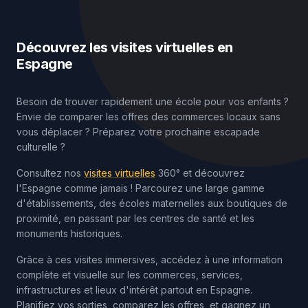
Découvrez les visites virtuelles en
Espagne
Besoin de trouver rapidement une école pour vos enfants ?
Envie de comparer les offres des commerces locaux sans
vous déplacer ? Préparez votre prochaine escapade
culturelle ?
Consultez nos
visites virtuelles
360° et découvrez
l'Espagne comme jamais ! Parcourez une large gamme
d'établissements, des écoles maternelles aux boutiques de
proximité, en passant par les centres de santé et les
monuments historiques.
Grâce à ces visites immersives, accédez à une information
complète et visuelle sur les commerces, services,
infrastructures et lieux d'intérêt partout en Espagne.
Planifiez vos sorties, comparez les offres, et gagnez un