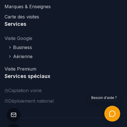
Marques & Enseignes
Carte des visites
Services
Visite Google
Business
Aérienne
Visite Premium
Services spéciaux
Captation voirie
Besoin d'aide ?
Déploiement national