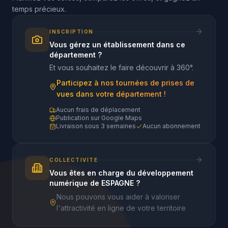
temps précieux.
INSCRIPTION
Vous gérez un établissement dans ce
département ?
Et vous souhaitez le faire découvrir à 360°.
Participez à nos tournées de prises de
vues dans votre département !
Aucun frais de déplacement
Publication sur Google Maps
Livraison sous 3 semaines
Aucun abonnement
COLLECTIVITE
Vous êtes en charge du développement
numérique de ESPAGNE ?
Nous pouvons vous aider à valoriser
l'attractivité en ligne de votre territoire