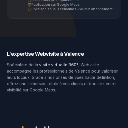
Publication sur Google Maps
Livraison sous 3 semaines
Aucun abonnement
L'expertise Webvisite à
Valence
Spécialiste de la
visite virtuelle 360°
, Webvisite
accompagne les professionnels de
Valence
pour valoriser
leurs locaux. Grâce à nos prises de vues haute définition,
offrez une immersion totale à vos clients et boostez votre
visibilité sur Google Maps.