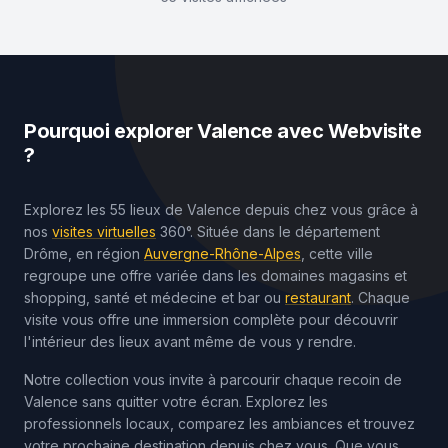
Pourquoi explorer
Valence
avec Webvisite
?
Explorez les 55 lieux de Valence depuis chez vous grâce à
nos
visites virtuelles
360°. Située dans le département
Drôme, en région
Auvergne-Rhône-Alpes
, cette ville
regroupe une offre variée dans les domaines magasins et
shopping, santé et médecine et bar ou
restaurant
. Chaque
visite vous offre une immersion complète pour découvrir
l'intérieur des lieux avant même de vous y rendre.
Notre collection vous invite à parcourir chaque recoin de
Valence sans quitter votre écran. Explorez les
professionnels locaux, comparez les ambiances et trouvez
votre prochaine destination depuis chez vous. Que vous