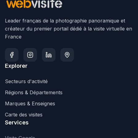
Leader français de la photographie panoramique et
créateur du premier portail dédié à la visite virtuelle en
France
Explorer
Secteurs d'activité
Régions & Départements
Marques & Enseignes
Carte des visites
Services