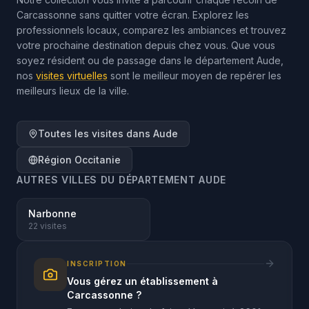
Carcassonne sans quitter votre écran. Explorez les
professionnels locaux, comparez les ambiances et trouvez
votre prochaine destination depuis chez vous. Que vous
soyez résident ou de passage dans le département Aude,
nos
visites virtuelles
sont le meilleur moyen de repérer les
meilleurs lieux de la ville.
Toutes les visites dans
Aude
Région
Occitanie
AUTRES VILLES DU DÉPARTEMENT
AUDE
Narbonne
22
visites
INSCRIPTION
Vous gérez un établissement à
Carcassonne
?