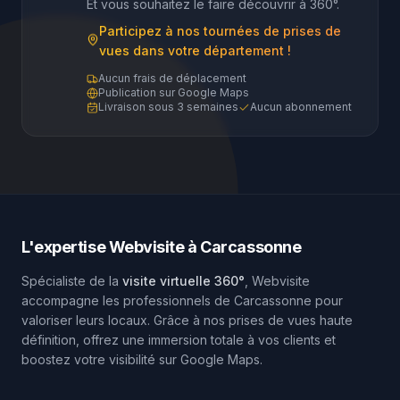
Et vous souhaitez le faire découvrir à 360°.
Participez à nos tournées de prises de
vues dans votre département !
Aucun frais de déplacement
Publication sur Google Maps
Livraison sous 3 semaines
Aucun abonnement
L'expertise Webvisite à
Carcassonne
Spécialiste de la
visite virtuelle 360°
, Webvisite
accompagne les professionnels de
Carcassonne
pour
valoriser leurs locaux. Grâce à nos prises de vues haute
définition, offrez une immersion totale à vos clients et
boostez votre visibilité sur Google Maps.