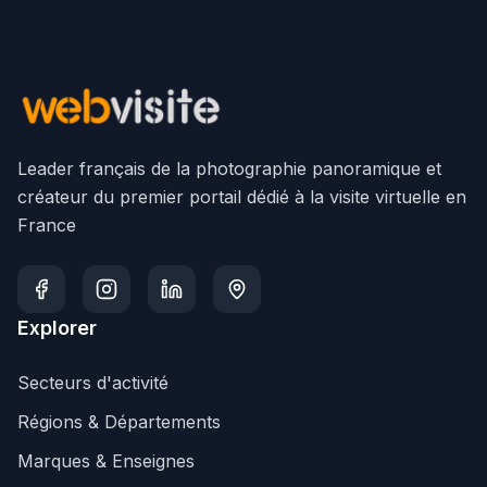
Leader français de la photographie panoramique et
créateur du premier portail dédié à la visite virtuelle en
France
Explorer
Secteurs d'activité
Régions & Départements
Marques & Enseignes