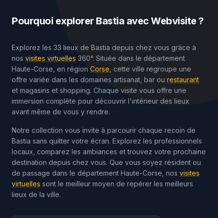
Pourquoi explorer
Bastia
avec Webvisite ?
Explorez les 33 lieux de Bastia depuis chez vous grâce à
nos
visites virtuelles
360°. Située dans le département
Haute-Corse, en région
Corse
, cette ville regroupe une
offre variée dans les domaines artisanat, bar ou
restaurant
et magasins et shopping. Chaque visite vous offre une
immersion complète pour découvrir l'intérieur des lieux
avant même de vous y rendre.
Notre collection vous invite à parcourir chaque recoin de
Bastia sans quitter votre écran. Explorez les professionnels
locaux, comparez les ambiances et trouvez votre prochaine
destination depuis chez vous. Que vous soyez résident ou
de passage dans le département Haute-Corse, nos
visites
virtuelles
sont le meilleur moyen de repérer les meilleurs
lieux de la ville.