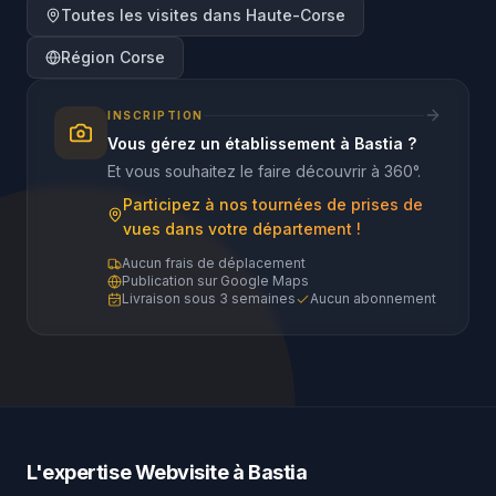
Toutes les visites dans
Haute-Corse
Région
Corse
INSCRIPTION
Vous gérez un établissement à
Bastia
?
Et vous souhaitez le faire découvrir à 360°.
Participez à nos tournées de prises de
vues dans votre département !
Aucun frais de déplacement
Publication sur Google Maps
Livraison sous 3 semaines
Aucun abonnement
L'expertise Webvisite à
Bastia