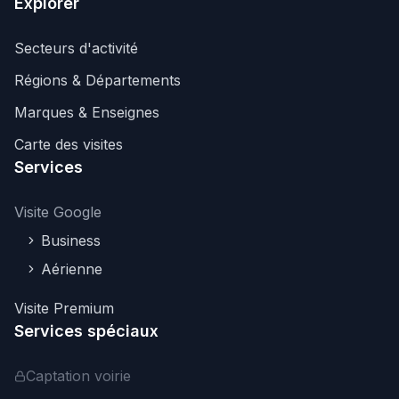
Explorer
Secteurs d'activité
Régions & Départements
Marques & Enseignes
Carte des visites
Services
Visite Google
Business
Aérienne
Visite Premium
Services spéciaux
Captation voirie