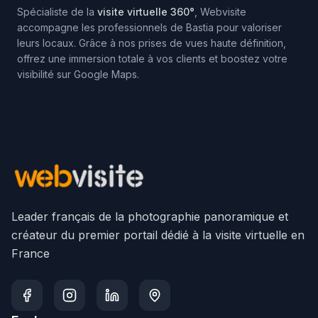
Spécialiste de la
visite virtuelle 360°
, Webvisite
accompagne les professionnels de
Bastia
pour valoriser
leurs locaux. Grâce à nos prises de vues haute définition,
offrez une immersion totale à vos clients et boostez votre
visibilité sur Google Maps.
Leader français de la photographie panoramique et
créateur du premier portail dédié à la visite virtuelle en
France