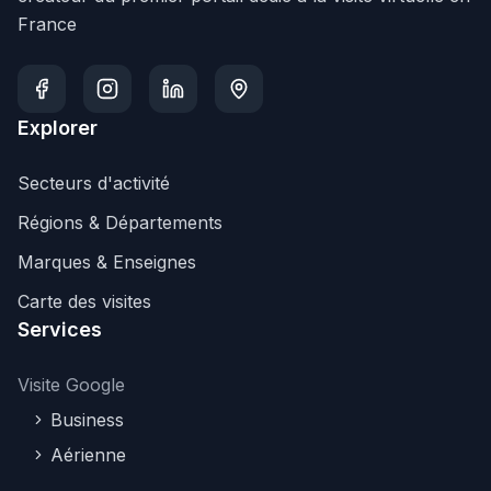
France
Explorer
Secteurs d'activité
Régions & Départements
Marques & Enseignes
Carte des visites
Services
Visite Google
Business
Aérienne