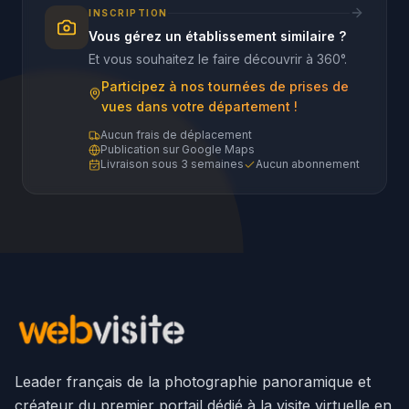
INSCRIPTION
Vous gérez un établissement similaire ?
Et vous souhaitez le faire découvrir à 360°.
Participez à nos tournées de prises de
vues dans votre département !
Aucun frais de déplacement
Publication sur Google Maps
Livraison sous 3 semaines
Aucun abonnement
Leader français de la photographie panoramique et
créateur du premier portail dédié à la visite virtuelle en