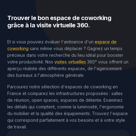
Trouver le bon espace de coworking
grâce à la visite virtuelle 360.
Et si vous pouviez évaluer l'ambiance d'un
espace de
coworking
sans même vous déplacer ? Gagnez un temps
précieux dans votre recherche du lieu idéal pour booster
votre productivité. Nos
visites virtuelles
360° vous offrent un
aperçu réaliste des différents espaces, de l'agencement
des bureaux à l'atmosphère générale.
Parcourez notre sélection d'espaces de coworking en
France et comparez les infrastructures proposées : salles
de réunion, open spaces, espaces de détente. Examinez
les détails qui comptent, comme la luminosité, l'ergonomie
du mobilier et la qualité des équipements. Trouvez l'espace
qui correspond parfaitement à vos besoins et à votre style
de travail.