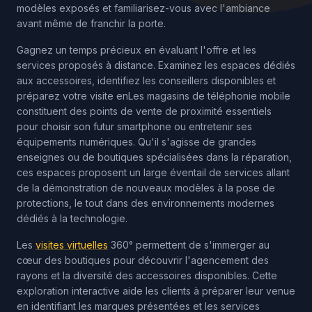
modèles exposés et familiarisez-vous avec l'ambiance
avant même de franchir la porte.
Gagnez un temps précieux en évaluant l'offre et les
services proposés à distance. Examinez les espaces dédiés
aux accessoires, identifiez les conseillers disponibles et
préparez votre visite enLes magasins de téléphonie mobile
constituent des points de vente de proximité essentiels
pour choisir son futur smartphone ou entretenir ses
équipements numériques. Qu'il s'agisse de grandes
enseignes ou de boutiques spécialisées dans la réparation,
ces espaces proposent un large éventail de services allant
de la démonstration de nouveaux modèles à la pose de
protections, le tout dans des environnements modernes
dédiés à la technologie.
Les
visites virtuelles
360° permettent de s'immerger au
cœur des boutiques pour découvrir l'agencement des
rayons et la diversité des accessoires disponibles. Cette
exploration interactive aide les clients à préparer leur venue
en identifiant les marques présentées et les services