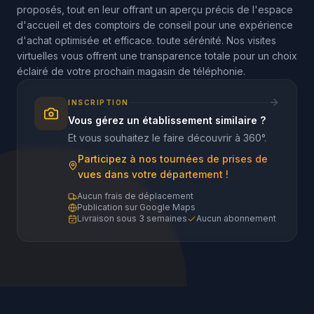
proposés, tout en leur offrant un aperçu précis de l'espace
d'accueil et des comptoirs de conseil pour une expérience
d'achat optimisée et efficace. toute sérénité. Nos visites
virtuelles vous offrent une transparence totale pour un choix
éclairé de votre prochain magasin de téléphonie.
INSCRIPTION
Vous gérez un établissement similaire ?
Et vous souhaitez le faire découvrir à 360°.
Participez à nos tournées de prises de
vues dans votre département !
Aucun frais de déplacement
Publication sur Google Maps
Livraison sous 3 semaines
Aucun abonnement