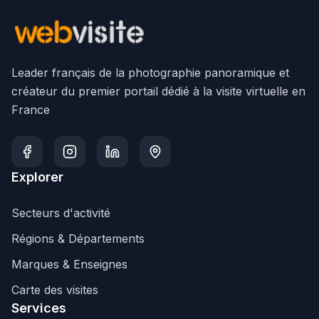
Leader français de la photographie panoramique et
créateur du premier portail dédié à la visite virtuelle en
France
Explorer
Secteurs d'activité
Régions & Départements
Marques & Enseignes
Carte des visites
Services