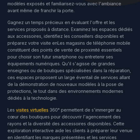
modèles exposés et familiarisez-vous avec l'ambiance
avant même de franchir la porte.
Gagnez un temps précieux en évaluant l'offre et les
services proposés à distance. Examinez les espaces dédiés
aux accessoires, identifiez les conseillers disponibles et
préparez votre visite enLes magasins de téléphonie mobile
constituent des points de vente de proximité essentiels
pour choisir son futur smartphone ou entretenir ses
équipements numériques. Qu'il s'agisse de grandes
enseignes ou de boutiques spécialisées dans la réparation,
ces espaces proposent un large éventail de services allant
de la démonstration de nouveaux modèles à la pose de
protections, le tout dans des environnements modernes
dédiés à la technologie.
Les
visites virtuelles
360° permettent de s'immerger au
cœur des boutiques pour découvrir l'agencement des
rayons et la diversité des accessoires disponibles. Cette
exploration interactive aide les clients à préparer leur venue
en identifiant les marques présentées et les services