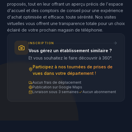
proposés, tout en leur offrant un aperçu précis de l'espace
d'accueil et des comptoirs de conseil pour une expérience
d'achat optimisée et efficace. toute sérénité. Nos visites
virtuelles vous offrent une transparence totale pour un choix
éclairé de votre prochain magasin de téléphonie.
INSCRIPTION
Vous gérez un établissement similaire ?
Et vous souhaitez le faire découvrir à 360°.
Participez à nos tournées de prises de
vues dans votre département !
Aucun frais de déplacement
Publication sur Google Maps
Livraison sous 3 semaines
Aucun abonnement