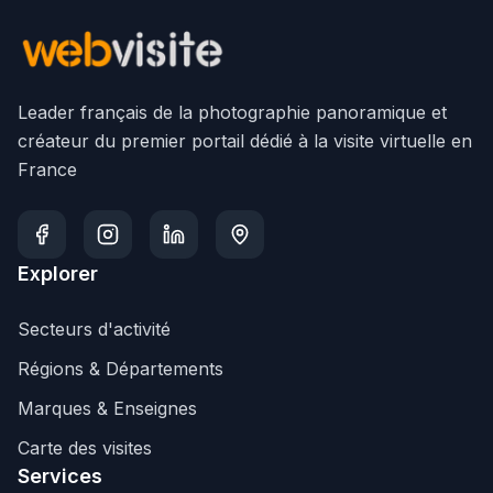
Leader français de la photographie panoramique et
créateur du premier portail dédié à la visite virtuelle en
France
Explorer
Secteurs d'activité
Régions & Départements
Marques & Enseignes
Carte des visites
Services