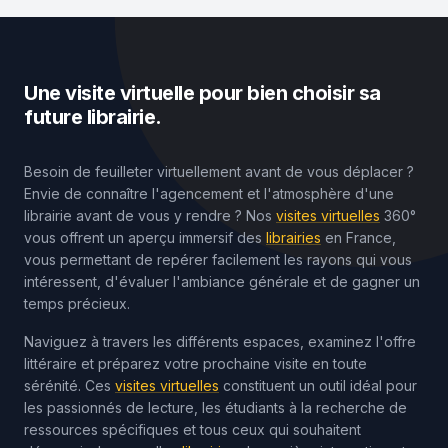
Une visite virtuelle pour bien choisir sa
future librairie.
Besoin de feuilleter virtuellement avant de vous déplacer ?
Envie de connaître l'agencement et l'atmosphère d'une
librairie avant de vous y rendre ? Nos
visites virtuelles
360°
vous offrent un aperçu immersif des
librairies
en France,
vous permettant de repérer facilement les rayons qui vous
intéressent, d'évaluer l'ambiance générale et de gagner un
temps précieux.
Naviguez à travers les différents espaces, examinez l'offre
littéraire et préparez votre prochaine visite en toute
sérénité. Ces
visites virtuelles
constituent un outil idéal pour
les passionnés de lecture, les étudiants à la recherche de
ressources spécifiques et tous ceux qui souhaitent