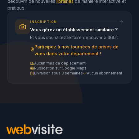
découvrir de nouvelles
librairies
de manière interactive et
pratique.
INSCRIPTION
Vous gérez un établissement similaire ?
Et vous souhaitez le faire découvrir à 360°.
Participez à nos tournées de prises de
vues dans votre département !
Aucun frais de déplacement
Publication sur Google Maps
Livraison sous 3 semaines
Aucun abonnement