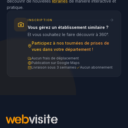
découvrir de nouvelles
librairies
de manière interactive et
pratique.
INSCRIPTION
Vous gérez un établissement similaire ?
Et vous souhaitez le faire découvrir à 360°.
Participez à nos tournées de prises de
vues dans votre département !
Aucun frais de déplacement
Publication sur Google Maps
Livraison sous 3 semaines
Aucun abonnement