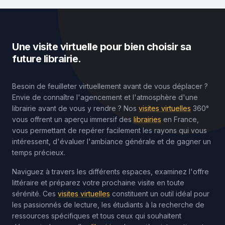
Une visite virtuelle pour bien choisir sa
future librairie.
Besoin de feuilleter virtuellement avant de vous déplacer ?
Envie de connaître l'agencement et l'atmosphère d'une
librairie avant de vous y rendre ? Nos
visites virtuelles
360°
vous offrent un aperçu immersif des
librairies
en France,
vous permettant de repérer facilement les rayons qui vous
intéressent, d'évaluer l'ambiance générale et de gagner un
temps précieux.
Naviguez à travers les différents espaces, examinez l'offre
littéraire et préparez votre prochaine visite en toute
sérénité. Ces
visites virtuelles
constituent un outil idéal pour
les passionnés de lecture, les étudiants à la recherche de
ressources spécifiques et tous ceux qui souhaitent