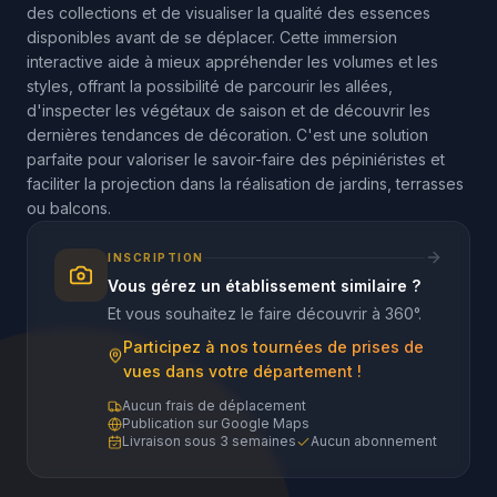
des collections et de visualiser la qualité des essences
disponibles avant de se déplacer. Cette immersion
interactive aide à mieux appréhender les volumes et les
styles, offrant la possibilité de parcourir les allées,
d'inspecter les végétaux de saison et de découvrir les
dernières tendances de décoration. C'est une solution
parfaite pour valoriser le savoir-faire des pépiniéristes et
faciliter la projection dans la réalisation de jardins, terrasses
ou balcons.
INSCRIPTION
Vous gérez un établissement similaire ?
Et vous souhaitez le faire découvrir à 360°.
Participez à nos tournées de prises de
vues dans votre département !
Aucun frais de déplacement
Publication sur Google Maps
Livraison sous 3 semaines
Aucun abonnement