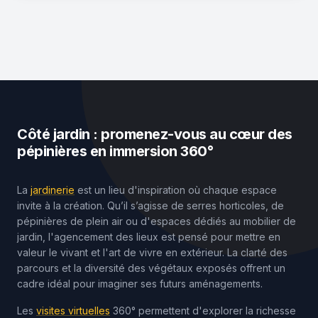
Côté jardin : promenez-vous au cœur des
pépinières en immersion 360°
La
jardinerie
est un lieu d'inspiration où chaque espace
invite à la création. Qu’il s’agisse de serres horticoles, de
pépinières de plein air ou d'espaces dédiés au mobilier de
jardin, l'agencement des lieux est pensé pour mettre en
valeur le vivant et l'art de vivre en extérieur. La clarté des
parcours et la diversité des végétaux exposés offrent un
cadre idéal pour imaginer ses futurs aménagements.
Les
visites virtuelles
360° permettent d'explorer la richesse