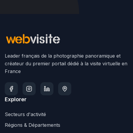
Leader français de la photographie panoramique et
créateur du premier portail dédié à la visite virtuelle en
France
Explorer
Secteurs d'activité
Régions & Départements