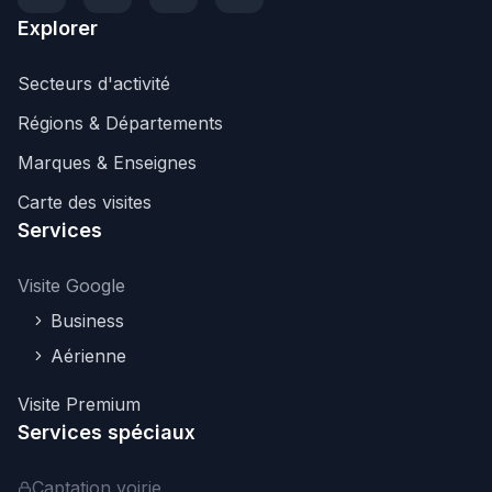
Explorer
Secteurs d'activité
Régions & Départements
Marques & Enseignes
Carte des visites
Services
Visite Google
Business
Aérienne
Visite Premium
Services spéciaux
Captation voirie