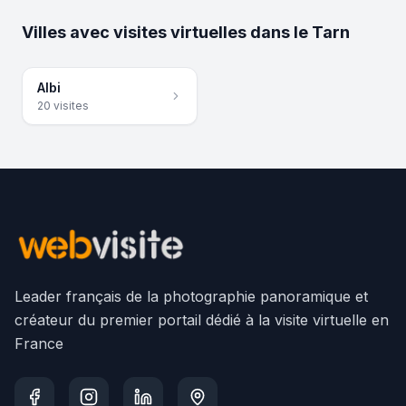
Villes avec visites virtuelles dans
le
Tarn
Albi
20
visite
s
Leader français de la photographie panoramique et
créateur du premier portail dédié à la visite virtuelle en
France