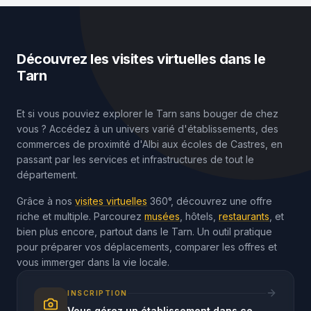
Découvrez les visites virtuelles dans le
Tarn
Et si vous pouviez explorer le Tarn sans bouger de chez
vous ? Accédez à un univers varié d'établissements, des
commerces de proximité d'Albi aux écoles de Castres, en
passant par les services et infrastructures de tout le
département.
Grâce à nos
visites virtuelles
360°, découvrez une offre
riche et multiple. Parcourez
musées
, hôtels,
restaurants
, et
bien plus encore, partout dans le Tarn. Un outil pratique
pour préparer vos déplacements, comparer les offres et
vous immerger dans la vie locale.
INSCRIPTION
Vous gérez un établissement dans ce