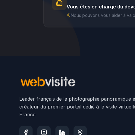
Vous êtes en charge du dév
Nous pouvons vous aider à valoris
Leader français de la photographie panoramique e
créateur du premier portail dédié à la visite virtuel
France