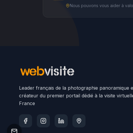
Nous pouvons vous aider à valoris
Leader français de la photographie panoramique e
créateur du premier portail dédié à la visite virtuel
France