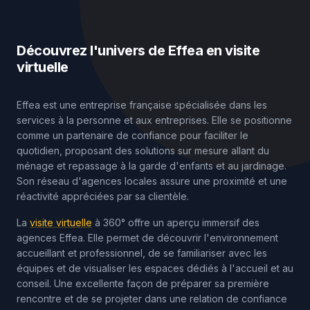
Découvrez l'univers de Effea en visite
virtuelle
Effea est une entreprise française spécialisée dans les
services à la personne et aux entreprises. Elle se positionne
comme un partenaire de confiance pour faciliter le
quotidien, proposant des solutions sur mesure allant du
ménage et repassage à la garde d'enfants et au jardinage.
Son réseau d'agences locales assure une proximité et une
réactivité appréciées par sa clientèle.
La
visite virtuelle
à 360° offre un aperçu immersif des
agences Effea. Elle permet de découvrir l'environnement
accueillant et professionnel, de se familiariser avec les
équipes et de visualiser les espaces dédiés à l'accueil et au
conseil. Une excellente façon de préparer sa première
rencontre et de se projeter dans une relation de confiance