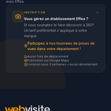
avec Effea.
INSCRIPTION
Vous gérez un établissement Effea ?
Et vous souhaitez le faire découvrir à 360°.
Un tarif préférentiel s'applique à votre
marque.
Participez à nos tournées de prises de
vues dans votre département !
Aucun frais de déplacement
Publication sur Google Maps
Livraison sous 3 semaines
Aucun abonnement