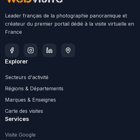
Leader français de la photographie panoramique et
créateur du premier portail dédié à la visite virtuelle en
France
Explorer
Secteurs d'activité
Régions & Départements
Marques & Enseignes
Carte des visites
Services
Visite Google