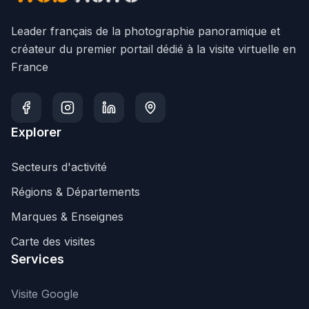
Leader français de la photographie panoramique et
créateur du premier portail dédié à la visite virtuelle en
France
Explorer
Secteurs d'activité
Régions & Départements
Marques & Enseignes
Carte des visites
Services
Visite Google