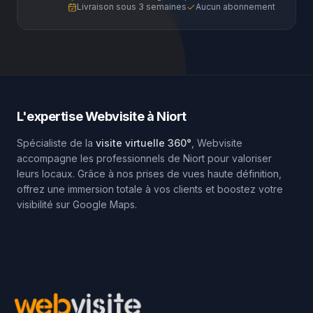
Livraison sous 3 semaines
Aucun abonnement
L'expertise Webvisite à
Niort
Spécialiste de la
visite virtuelle 360°
, Webvisite
accompagne les professionnels de
Niort
pour valoriser
leurs locaux. Grâce à nos prises de vues haute définition,
offrez une immersion totale à vos clients et boostez votre
visibilité sur Google Maps.