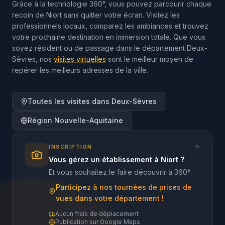
Grâce à la technologie 360°, vous pouvez parcourir chaque
recoin de Niort sans quitter votre écran. Visitez les
professionnels locaux, comparez les ambiances et trouvez
votre prochaine destination en immersion totale. Que vous
soyez résident ou de passage dans le département Deux-
Sèvres, nos
visites virtuelles
sont le meilleur moyen de
repérer les meilleurs adresses de la ville.
Toutes les visites dans
Deux-Sèvres
Région
Nouvelle-Aquitaine
INSCRIPTION
Vous gérez un établissement à
Niort
?
Et vous souhaitez le faire découvrir à 360°.
Participez à nos tournées de prises de
vues dans votre département !
Aucun frais de déplacement
Publication sur Google Maps