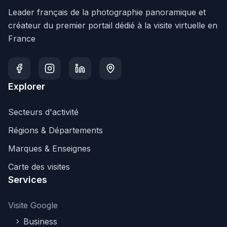
Leader français de la photographie panoramique et
créateur du premier portail dédié à la visite virtuelle en
France
Explorer
Secteurs d'activité
Régions & Départements
Marques & Enseignes
Carte des visites
Services
Visite Google
Business