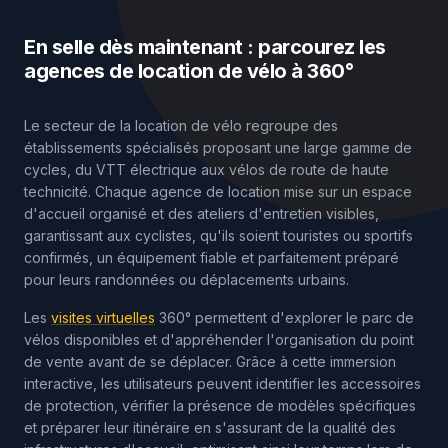
En selle dès maintenant : parcourez les
agences de location de vélo à 360°
Le secteur de la location de vélo regroupe des
établissements spécialisés proposant une large gamme de
cycles, du VTT électrique aux vélos de route de haute
technicité. Chaque agence de location mise sur un espace
d'accueil organisé et des ateliers d'entretien visibles,
garantissant aux cyclistes, qu'ils soient touristes ou sportifs
confirmés, un équipement fiable et parfaitement préparé
pour leurs randonnées ou déplacements urbains.
Les
visites virtuelles
360° permettent d'explorer le parc de
vélos disponibles et d'appréhender l'organisation du point
de vente avant de se déplacer. Grâce à cette immersion
interactive, les utilisateurs peuvent identifier les accessoires
de protection, vérifier la présence de modèles spécifiques
et préparer leur itinéraire en s'assurant de la qualité des