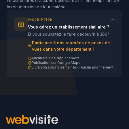
infrastructures d'accueil, optimisant ainsi leur temps lors de
la récupération de leur matériel.
INSCRIPTION
Vous gérez un établissement similaire ?
Et vous souhaitez le faire découvrir à 360°.
Participez à nos tournées de prises de
vues dans votre département !
Aucun frais de déplacement
Publication sur Google Maps
Livraison sous 3 semaines
Aucun abonnement