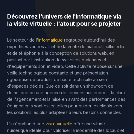
Découvrez l'univers de l'informatique via
la visite virtuelle : l'atout pour se projeter
Le secteur de l'
informatique
regroupe aujourd'hui des
expertises variées allant de la vente de matériel multimédia
et de téléphonie à la conception de solutions web, en
passant par l'installation de systèmes d'alarmes et
d'équipements son et vidéo. Cette activité repose sur une
veille technologique constante et une présentation
rigoureuse de produits de haute technicité au sein
d'espaces dédiés. Que ce soit dans un showroom de
domotique ou une agence de services numériques, la clarté
de l'agencement et la mise en avant des performances des
équipements sont essentielles pour guider les clients vers
les solutions les plus adaptées à leurs besoins connectés.
L'intégration d'une
visite virtuelle
offre une vitrine
numérique idéale pour valoriser la modernité des locaux et