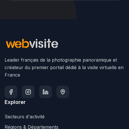
Leader français de la photographie panoramique et
créateur du premier portail dédié à la visite virtuelle en
France
Explorer
Secteurs d'activité
Régions & Départements