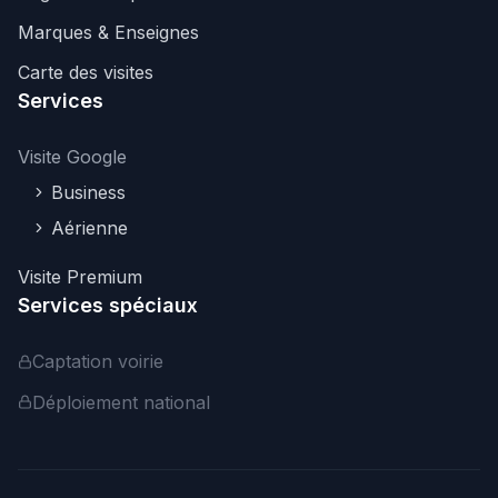
Marques & Enseignes
Carte des visites
Services
Visite Google
Business
Aérienne
Visite Premium
Services spéciaux
Captation voirie
Déploiement national