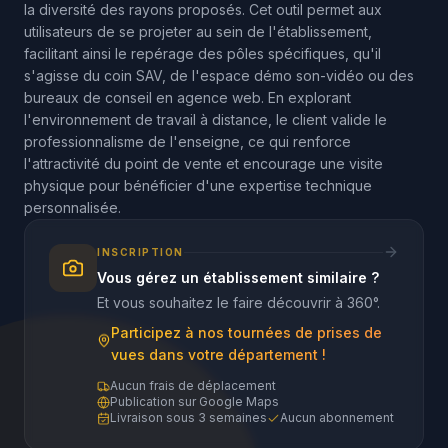
la diversité des rayons proposés. Cet outil permet aux
utilisateurs de se projeter au sein de l'établissement,
facilitant ainsi le repérage des pôles spécifiques, qu'il
s'agisse du coin SAV, de l'espace démo son-vidéo ou des
bureaux de conseil en agence web. En explorant
l'environnement de travail à distance, le client valide le
professionnalisme de l'enseigne, ce qui renforce
l'attractivité du point de vente et encourage une visite
physique pour bénéficier d'une expertise technique
personnalisée.
INSCRIPTION
Vous gérez un établissement similaire ?
Et vous souhaitez le faire découvrir à 360°.
Participez à nos tournées de prises de
vues dans votre département !
Aucun frais de déplacement
Publication sur Google Maps
Livraison sous 3 semaines
Aucun abonnement