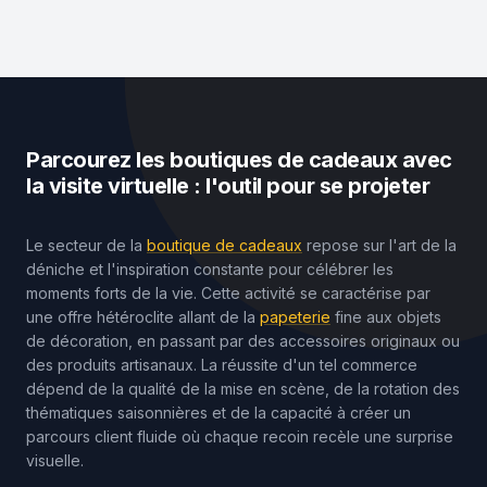
Parcourez les boutiques de cadeaux avec
la visite virtuelle : l'outil pour se projeter
Le secteur de la
boutique de cadeaux
repose sur l'art de la
déniche et l'inspiration constante pour célébrer les
moments forts de la vie. Cette activité se caractérise par
une offre hétéroclite allant de la
papeterie
fine aux objets
de décoration, en passant par des accessoires originaux ou
des produits artisanaux. La réussite d'un tel commerce
dépend de la qualité de la mise en scène, de la rotation des
thématiques saisonnières et de la capacité à créer un
parcours client fluide où chaque recoin recèle une surprise
visuelle.