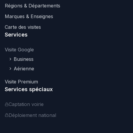
Régions & Départements
Marques & Enseignes
Carte des visites
Services
Visite Google
Business
Aérienne
Visite Premium
Services spéciaux
Captation voirie
Déploiement national