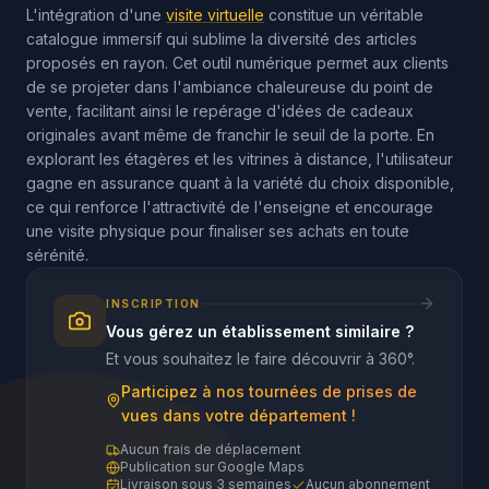
L'intégration d'une
visite virtuelle
constitue un véritable
catalogue immersif qui sublime la diversité des articles
proposés en rayon. Cet outil numérique permet aux clients
de se projeter dans l'ambiance chaleureuse du point de
vente, facilitant ainsi le repérage d'idées de cadeaux
originales avant même de franchir le seuil de la porte. En
explorant les étagères et les vitrines à distance, l'utilisateur
gagne en assurance quant à la variété du choix disponible,
ce qui renforce l'attractivité de l'enseigne et encourage
une visite physique pour finaliser ses achats en toute
sérénité.
INSCRIPTION
Vous gérez un établissement similaire ?
Et vous souhaitez le faire découvrir à 360°.
Participez à nos tournées de prises de
vues dans votre département !
Aucun frais de déplacement
Publication sur Google Maps
Livraison sous 3 semaines
Aucun abonnement