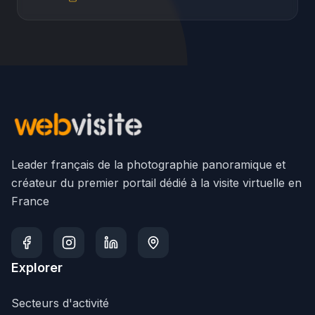
Leader français de la photographie panoramique et
créateur du premier portail dédié à la visite virtuelle en
France
Explorer
Secteurs d'activité