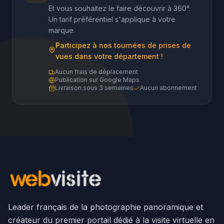
Et vous souhaitez le faire découvrir à 360°.
Un tarif préférentiel s'applique à votre
marque.
Participez à nos tournées de prises de
vues dans votre département !
Aucun frais de déplacement
Publication sur Google Maps
Livraison sous 3 semaines
Aucun abonnement
Leader français de la photographie panoramique et
créateur du premier portail dédié à la visite virtuelle en