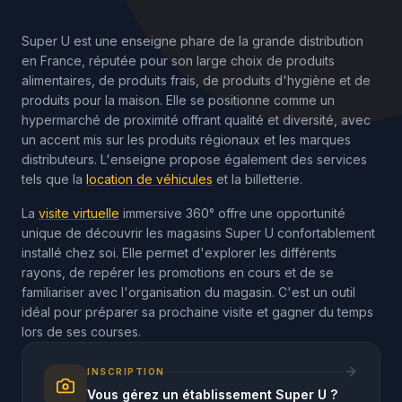
Super U est une enseigne phare de la grande distribution
en France, réputée pour son large choix de produits
alimentaires, de produits frais, de produits d'hygiène et de
produits pour la maison. Elle se positionne comme un
hypermarché de proximité offrant qualité et diversité, avec
un accent mis sur les produits régionaux et les marques
distributeurs. L'enseigne propose également des services
tels que la
location de véhicules
et la billetterie.
La
visite virtuelle
immersive 360° offre une opportunité
unique de découvrir les magasins Super U confortablement
installé chez soi. Elle permet d'explorer les différents
rayons, de repérer les promotions en cours et de se
familiariser avec l'organisation du magasin. C'est un outil
idéal pour préparer sa prochaine visite et gagner du temps
lors de ses courses.
INSCRIPTION
Vous gérez un établissement Super U ?