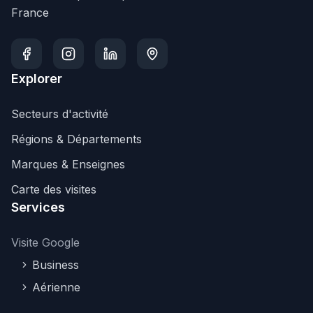
France
Explorer
Secteurs d'activité
Régions & Départements
Marques & Enseignes
Carte des visites
Services
Visite Google
Business
Aérienne