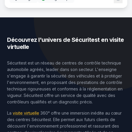
Découvrez l'univers de Sécuritest en visite
virtuelle
Sécuritest est un réseau de centres de contrôle technique
automobile agréés, leader dans son secteur. L'enseigne
s'engage à garantir la sécurité des véhicules et à protéger
l'environnement, en proposant des prestations de contrôle
technique rigoureuses et conformes à la réglementation en
vigueur. Sécuritest offre un service de qualité avec des
contrôleurs qualifiés et un diagnostic précis.
La
visite virtuelle
360° offre une immersion inédite au cœur
des centres Sécuritest. Elle permet aux futurs clients de
découvrir l'environnement professionnel et rassurant des