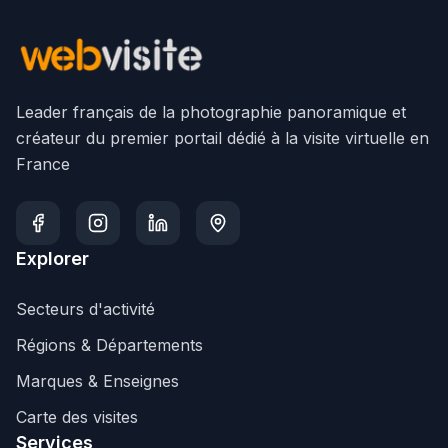
Leader français de la photographie panoramique et
créateur du premier portail dédié à la visite virtuelle en
France
Explorer
Secteurs d'activité
Régions & Départements
Marques & Enseignes
Carte des visites
Services