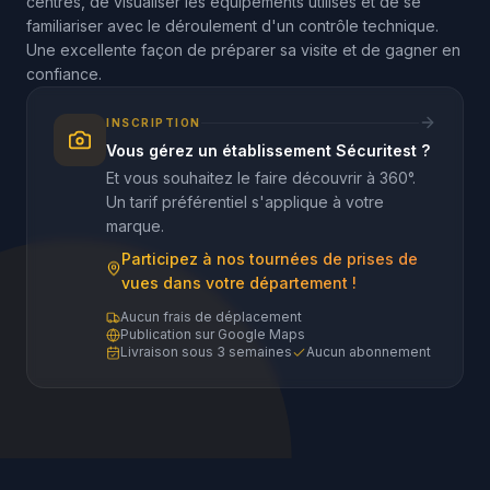
centres, de visualiser les équipements utilisés et de se
familiariser avec le déroulement d'un contrôle technique.
Une excellente façon de préparer sa visite et de gagner en
confiance.
INSCRIPTION
Vous gérez un établissement Sécuritest ?
Et vous souhaitez le faire découvrir à 360°.
Un tarif préférentiel s'applique à votre
marque.
Participez à nos tournées de prises de
vues dans votre département !
Aucun frais de déplacement
Publication sur Google Maps
Livraison sous 3 semaines
Aucun abonnement