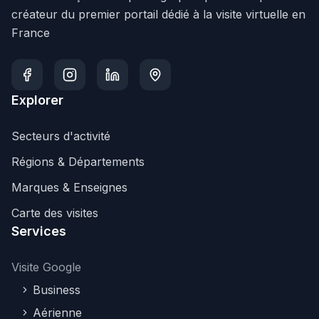
créateur du premier portail dédié à la visite virtuelle en
France
Explorer
Secteurs d'activité
Régions & Départements
Marques & Enseignes
Carte des visites
Services
Visite Google
Business
Aérienne