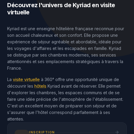
Découvrez l'univers de Kyriad en visite
virtuelle
Kyriad est une enseigne hôtelière française reconnue pour
son accueil chaleureux et son confort. Elle propose une
expérience de séjour agréable et abordable, idéale pour
les voyages d'affaires et les escapades en famille. Kyriad
se distingue par ses chambres modernes, ses services
attentionnés et ses emplacements stratégiques à travers la
France.
La
visite virtuelle
à 360° offre une opportunité unique de
découvrir les
hôtels
Kyriad avant de réserver. Elle permet
d'explorer les chambres, les espaces communs et de se
faire une idée précise de l'atmosphère de l'établissement.
C'est un excellent moyen de préparer son séjour et de
s'assurer que l'hôtel correspond parfaitement à ses
attentes.
INSCRIPTION