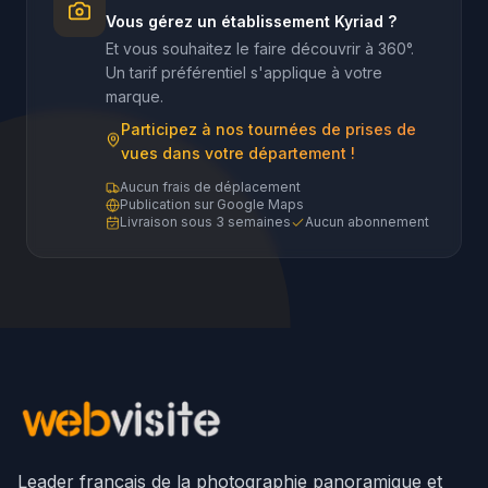
Vous gérez un établissement Kyriad ?
Et vous souhaitez le faire découvrir à 360°.
Un tarif préférentiel s'applique à votre
marque.
Participez à nos tournées de prises de
vues dans votre département !
Aucun frais de déplacement
Publication sur Google Maps
Livraison sous 3 semaines
Aucun abonnement
Leader français de la photographie panoramique et