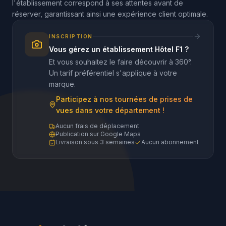
l'établissement correspond à ses attentes avant de
réserver, garantissant ainsi une expérience client optimale.
INSCRIPTION
Vous gérez un établissement Hôtel F1 ?
Et vous souhaitez le faire découvrir à 360°.
Un tarif préférentiel s'applique à votre
marque.
Participez à nos tournées de prises de
vues dans votre département !
Aucun frais de déplacement
Publication sur Google Maps
Livraison sous 3 semaines
Aucun abonnement