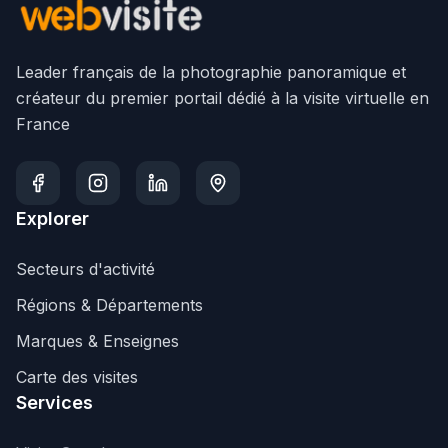
Leader français de la photographie panoramique et
créateur du premier portail dédié à la visite virtuelle en
France
Explorer
Secteurs d'activité
Régions & Départements
Marques & Enseignes
Carte des visites
Services