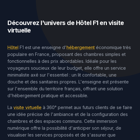
Découvrez l'univers de Hôtel F1 en visite
virtuelle
Hôtel
F1 est une enseigne d'
hébergement
économique très
populaire en France, proposant des chambres simples et
fonctionnelles à des prix abordables. Idéale pour les
voyageurs soucieux de leur budget, elle offre un service
minimaliste axé sur l'essentiel : un lit confortable, une
douche et des sanitaires propres. L'enseigne est présente
sur l'ensemble du territoire français, offrant une solution
d'hébergement pratique et accessible.
La
visite virtuelle
à 360° permet aux futurs clients de se faire
une idée précise de l'ambiance et de la configuration des
chambres et des espaces communs. Cette immersion
numérique offre la possibilité d'anticiper son séjour, de
visualiser les services proposés et de s'assurer que