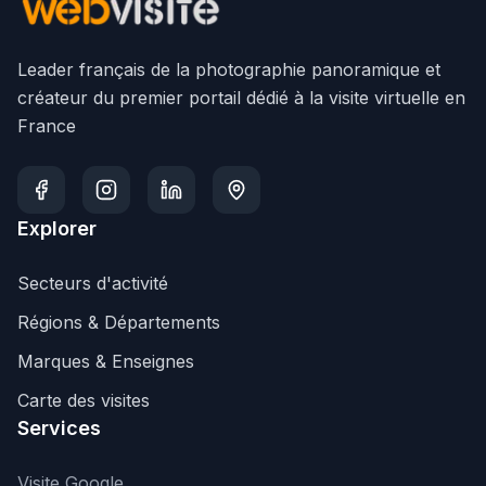
Leader français de la photographie panoramique et
créateur du premier portail dédié à la visite virtuelle en
France
Explorer
Secteurs d'activité
Régions & Départements
Marques & Enseignes
Carte des visites
Services
Visite Google