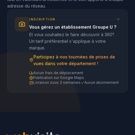
adresse du réseau.
INSCRIPTION
Vous gérez un établissement Groupe U ?
Et vous souhaitez le faire découvrir à 360°.
Un tarif préférentiel s'applique à votre
marque.
Participez à nos tournées de prises de
vues dans votre département !
Aucun frais de déplacement
Publication sur Google Maps
Livraison sous 3 semaines
Aucun abonnement