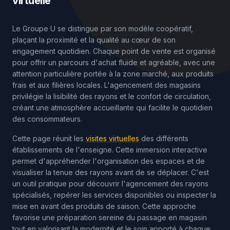
virtuelle
Le Groupe U se distingue par son modèle coopératif,
plaçant la proximité et la qualité au cœur de son
engagement quotidien. Chaque point de vente est organisé
pour offrir un parcours d'achat fluide et agréable, avec une
attention particulière portée à la zone marché, aux produits
frais et aux filières locales. L'agencement des magasins
privilégie la lisibilité des rayons et le confort de circulation,
créant une atmosphère accueillante qui facilite le quotidien
des consommateurs.
Cette page réunit les
visites virtuelles
des différents
établissements de l'enseigne. Cette immersion interactive
permet d'appréhender l'organisation des espaces et de
visualiser la tenue des rayons avant de se déplacer. C'est
un outil pratique pour découvrir l'agencement des rayons
spécialisés, repérer les services disponibles ou inspecter la
mise en avant des produits de saison. Cette approche
favorise une préparation sereine du passage en magasin
tout en valorisant la modernité et le soin apporté à chaque