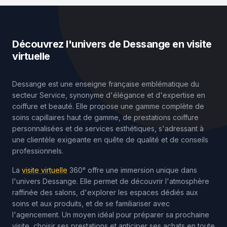
Découvrez l'univers de Dessange en visite
virtuelle
Dessange est une enseigne française emblématique du
secteur Service, synonyme d'élégance et d'expertise en
coiffure et beauté. Elle propose une gamme complète de
soins capillaires haut de gamme, de prestations coiffure
personnalisées et de services esthétiques, s'adressant à
une clientèle exigeante en quête de qualité et de conseils
professionnels.
La
visite virtuelle
360° offre une immersion unique dans
l'univers Dessange. Elle permet de découvrir l'atmosphère
raffinée des salons, d'explorer les espaces dédiés aux
soins et aux produits, et de se familiariser avec
l'agencement. Un moyen idéal pour préparer sa prochaine
visite, choisir ses prestations et anticiper ses achats en toute