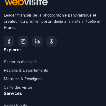
Leader français de la photographie panoramique et
créateur du premier portail dédié à la visite virtuelle en
France
Explorer
Secteurs d'activité
Régions & Départements
Marques & Enseignes
Carte des visites
Services
Visite Google