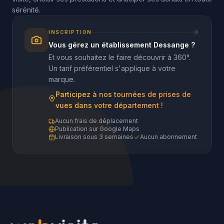
sérénité.
INSCRIPTION
Vous gérez un établissement Dessange ?
Et vous souhaitez le faire découvrir à 360°.
Un tarif préférentiel s'applique à votre
marque.
Participez à nos tournées de prises de
vues dans votre département !
Aucun frais de déplacement
Publication sur Google Maps
Livraison sous 3 semaines
Aucun abonnement