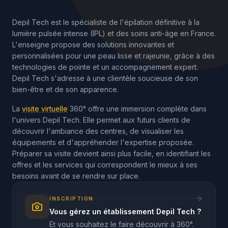
Depil Tech est le spécialiste de l'épilation définitive à la
lumière pulsée intense (IPL) et des soins anti-âge en France.
L'enseigne propose des solutions innovantes et
personnalisées pour une peau lisse et rajeunie, grâce à des
technologies de pointe et un accompagnement expert.
Depil Tech s'adresse à une clientèle soucieuse de son
bien-être et de son apparence.
La
visite virtuelle
360° offre une immersion complète dans
l'univers Depil Tech. Elle permet aux futurs clients de
découvrir l'ambiance des centres, de visualiser les
équipements et d'appréhender l'expertise proposée.
Préparer sa visite devient ainsi plus facile, en identifiant les
offres et les services qui correspondent le mieux à ses
besoins avant de se rendre sur place.
INSCRIPTION
Vous gérez un établissement Depil Tech ?
Et vous souhaitez le faire découvrir à 360°.