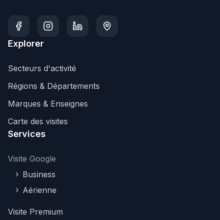
Explorer
Secteurs d'activité
Régions & Départements
Marques & Enseignes
Carte des visites
Services
Visite Google
Business
Aérienne
Visite Premium