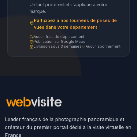
Un tarif préférentiel s'applique à votre
marque.
Participez à nos tournées de prises de
vues dans votre département !
Aucun frais de déplacement
Publication sur Google Maps
Livraison sous 3 semaines
Aucun abonnement
Leader français de la photographie panoramique et
créateur du premier portail dédié à la visite virtuelle en
France