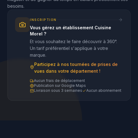
besoins.
INSCRIPTION
Vous gérez un établissement Cuisine
Morel ?
Et vous souhaitez le faire découvrir à 360°.
Un tarif préférentiel s'applique à votre
marque.
Participez à nos tournées de prises de
vues dans votre département !
Aucun frais de déplacement
Publication sur Google Maps
Livraison sous 3 semaines
Aucun abonnement