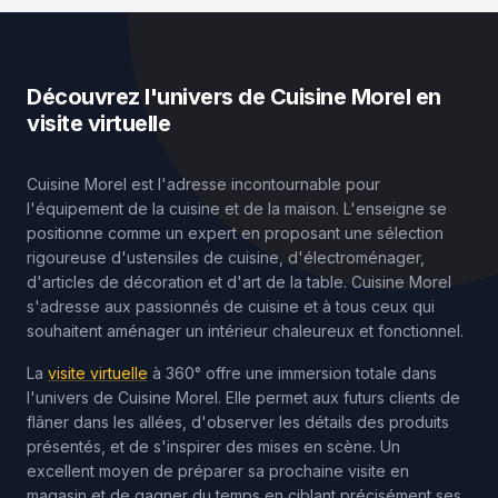
Découvrez l'univers de Cuisine Morel en
visite virtuelle
Cuisine Morel est l'adresse incontournable pour
l'équipement de la cuisine et de la maison. L'enseigne se
positionne comme un expert en proposant une sélection
rigoureuse d'ustensiles de cuisine, d'électroménager,
d'articles de décoration et d'art de la table. Cuisine Morel
s'adresse aux passionnés de cuisine et à tous ceux qui
souhaitent aménager un intérieur chaleureux et fonctionnel.
La
visite virtuelle
à 360° offre une immersion totale dans
l'univers de Cuisine Morel. Elle permet aux futurs clients de
flâner dans les allées, d'observer les détails des produits
présentés, et de s'inspirer des mises en scène. Un
excellent moyen de préparer sa prochaine visite en
magasin et de gagner du temps en ciblant précisément ses