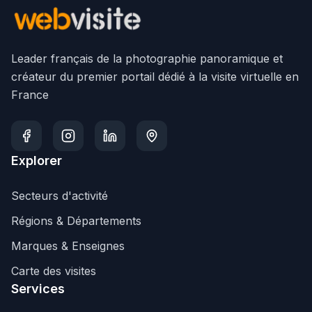
Leader français de la photographie panoramique et
créateur du premier portail dédié à la visite virtuelle en
France
Explorer
Secteurs d'activité
Régions & Départements
Marques & Enseignes
Carte des visites
Services