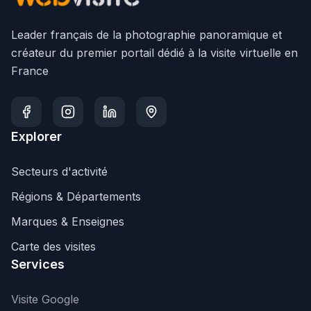
Leader français de la photographie panoramique et
créateur du premier portail dédié à la visite virtuelle en
France
Explorer
Secteurs d'activité
Régions & Départements
Marques & Enseignes
Carte des visites
Services
Visite Google