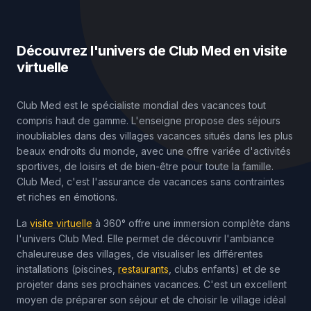
Découvrez l'univers de Club Med en visite
virtuelle
Club Med est le spécialiste mondial des vacances tout
compris haut de gamme. L'enseigne propose des séjours
inoubliables dans des villages vacances situés dans les plus
beaux endroits du monde, avec une offre variée d'activités
sportives, de loisirs et de bien-être pour toute la famille.
Club Med, c'est l'assurance de vacances sans contraintes
et riches en émotions.
La
visite virtuelle
à 360° offre une immersion complète dans
l'univers Club Med. Elle permet de découvrir l'ambiance
chaleureuse des villages, de visualiser les différentes
installations (piscines,
restaurants
, clubs enfants) et de se
projeter dans ses prochaines vacances. C'est un excellent
moyen de préparer son séjour et de choisir le village idéal