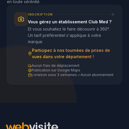
en toute sérénité.
INSCRIPTION
Vous gérez un établissement Club Med ?
Et vous souhaitez le faire découvrir à 360°.
Un tarif préférentiel s'applique à votre
marque.
Participez à nos tournées de prises de
vues dans votre département !
Aucun frais de déplacement
Publication sur Google Maps
Livraison sous 3 semaines
Aucun abonnement