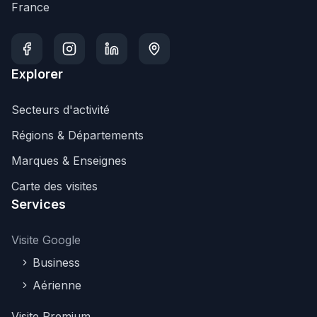
France
Explorer
Secteurs d'activité
Régions & Départements
Marques & Enseignes
Carte des visites
Services
Visite Google
Business
Aérienne
Visite Premium