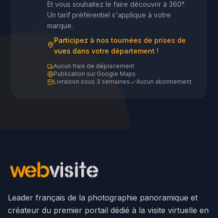
Et vous souhaitez le faire découvrir à 360°.
Un tarif préférentiel s'applique à votre
marque.
Participez à nos tournées de prises de
vues dans votre département !
Aucun frais de déplacement
Publication sur Google Maps
Livraison sous 3 semaines
Aucun abonnement
Leader français de la photographie panoramique et
créateur du premier portail dédié à la visite virtuelle en