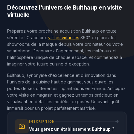
Découvrez l'univers de Bulthaup en visite
virtuelle
Préparez votre prochaine acquisition Bulthaup en toute
sérénité ! Grâce aux
visites virtuelles
360°, explorez les
showrooms de la marque depuis votre ordinateur ou votre
smartphone. Découvrez l'agencement, les matériaux et
l'atmosphère unique de chaque espace, et commencez à
imaginer votre future cuisine d'exception.
Bulthaup, synonyme d'excellence et d'innovation dans
l'univers de la cuisine haut de gamme, vous ouvre les
portes de ses différentes implantations en France. Anticipez
votre visite en magasin et gagnez un temps précieux en
visualisant en détail les modèles exposés. Un avant-goût
immersif pour un projet parfaitement maîtrisé.
INSCRIPTION
Vous gérez un établissement Bulthaup ?