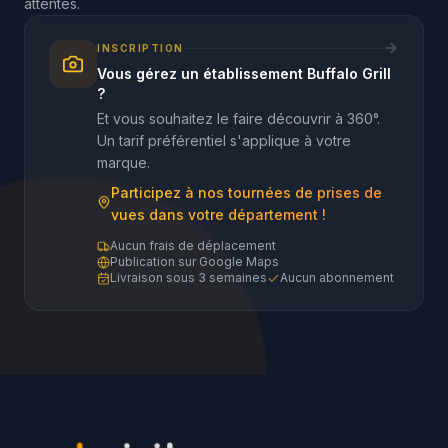
attentes.
INSCRIPTION
Vous gérez un établissement Buffalo Grill
?
Et vous souhaitez le faire découvrir à 360°.
Un tarif préférentiel s'applique à votre
marque.
Participez à nos tournées de prises de
vues dans votre département !
Aucun frais de déplacement
Publication sur Google Maps
Livraison sous 3 semaines
Aucun abonnement