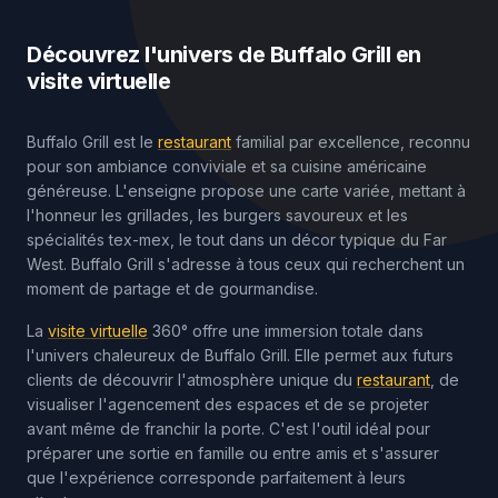
Découvrez l'univers de Buffalo Grill en
visite virtuelle
Buffalo Grill est le
restaurant
familial par excellence, reconnu
pour son ambiance conviviale et sa cuisine américaine
généreuse. L'enseigne propose une carte variée, mettant à
l'honneur les grillades, les burgers savoureux et les
spécialités tex-mex, le tout dans un décor typique du Far
West. Buffalo Grill s'adresse à tous ceux qui recherchent un
moment de partage et de gourmandise.
La
visite virtuelle
360° offre une immersion totale dans
l'univers chaleureux de Buffalo Grill. Elle permet aux futurs
clients de découvrir l'atmosphère unique du
restaurant
, de
visualiser l'agencement des espaces et de se projeter
avant même de franchir la porte. C'est l'outil idéal pour
préparer une sortie en famille ou entre amis et s'assurer
que l'expérience corresponde parfaitement à leurs