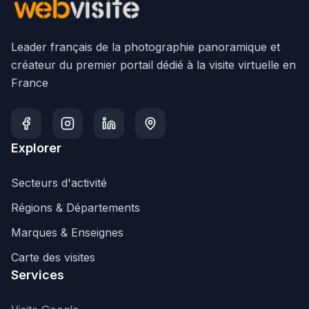
Leader français de la photographie panoramique et
créateur du premier portail dédié à la visite virtuelle en
France
Explorer
Secteurs d'activité
Régions & Départements
Marques & Enseignes
Carte des visites
Services