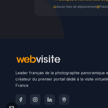
Aucun frais de déplacement
Publi
Leader français de la photographie panoramique e
créateur du premier portail dédié à la visite virtuel
France