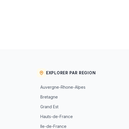
EXPLORER PAR REGION
Auvergne-Rhone-Alpes
Bretagne
Grand Est
Hauts-de-France
Ile-de-France