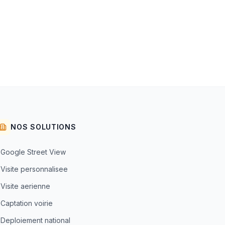
NOS SOLUTIONS
Google Street View
Visite personnalisee
Visite aerienne
Captation voirie
Deploiement national